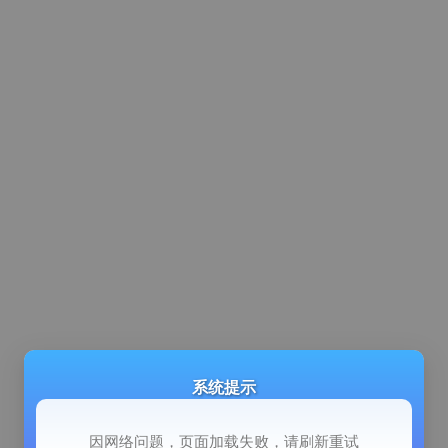
系统提示
因网络问题，页面加载失败，请刷新重试